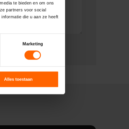
 media te bieden en om ons
ze partners voor social
nformatie die u aan ze heeft
Marketing
Alles toestaan