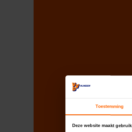
Toestemming
Deze website maakt gebruik