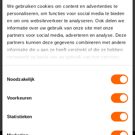
Uw vraag of opmerking
We gebruiken cookies om content en advertenties te
personaliseren, om functies voor social media te bieden
en om ons websiteverkeer te analyseren. Ook delen we
informatie over uw gebruik van onze site met onze
partners voor social media, adverteren en analyse. Deze
partners kunnen deze gegevens combineren met andere
informatie die u aan ze heeft verstrekt of die ze hebben
verzameld op basis van uw gebruik van hun services.
Toestemmingsselectie
Noodzakelijk
Verzenden
Voorkeuren
Statistieken