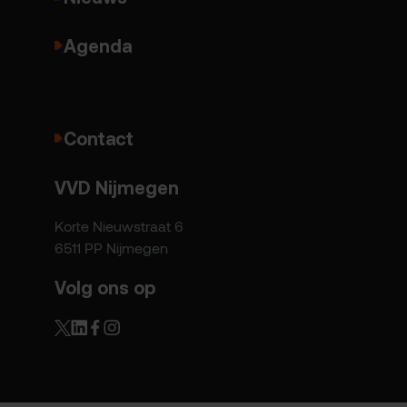
Agenda
Contact
VVD Nijmegen
Korte Nieuwstraat 6
6511 PP Nijmegen
Volg ons op