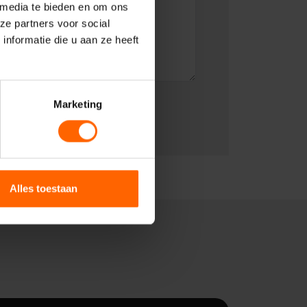
 media te bieden en om ons
ze partners voor social
nformatie die u aan ze heeft
Marketing
Alles toestaan