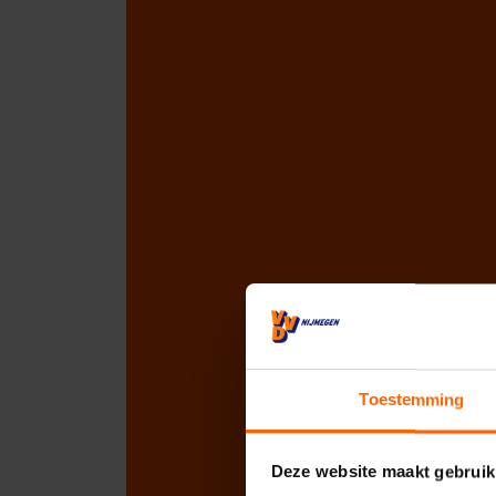
Toestemming
Deze website maakt gebruik