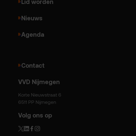
Lid worden
Nieuws
Agenda
Contact
VVD Nijmegen
Korte Nieuwstraat 6
6511 PP Nijmegen
Volg ons op