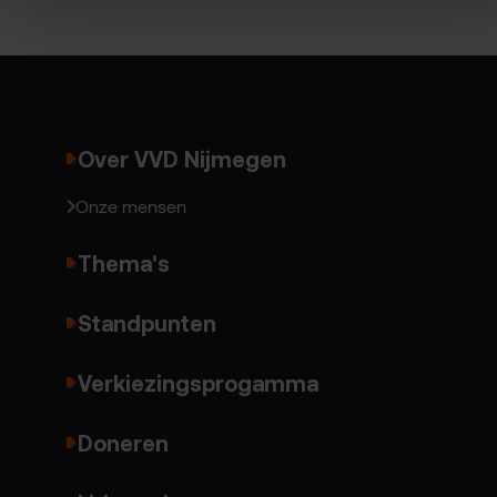
Over VVD Nijmegen
Onze mensen
Thema's
Standpunten
Verkiezingsprogamma
Doneren