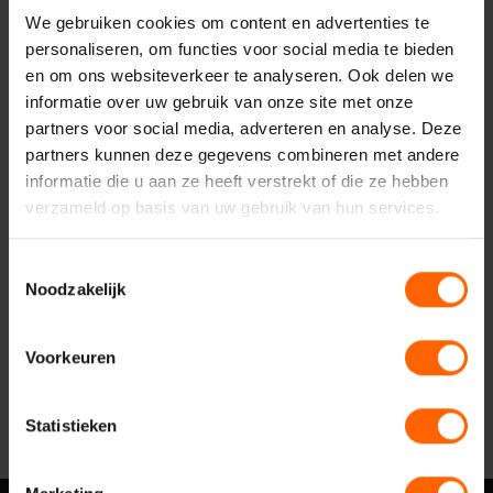
Uw vraag of opmerking
We gebruiken cookies om content en advertenties te
personaliseren, om functies voor social media te bieden
en om ons websiteverkeer te analyseren. Ook delen we
informatie over uw gebruik van onze site met onze
partners voor social media, adverteren en analyse. Deze
partners kunnen deze gegevens combineren met andere
informatie die u aan ze heeft verstrekt of die ze hebben
verzameld op basis van uw gebruik van hun services.
Toestemmingsselectie
Noodzakelijk
Verzenden
Voorkeuren
Statistieken