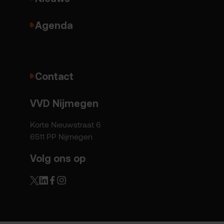
Agenda
Contact
VVD Nijmegen
Korte Nieuwstraat 6
6511 PP Nijmegen
Volg ons op