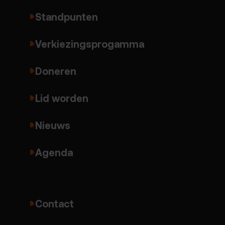
Standpunten
Verkiezingsprogamma
Doneren
Lid worden
Nieuws
Agenda
Contact