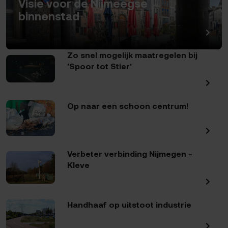
Visie voor de Nijmeegse
binnenstad
Zo snel mogelijk maatregelen bij
'Spoor tot Stier'
Op naar een schoon centrum!
Verbeter verbinding Nijmegen -
Kleve
Handhaaf op uitstoot industrie