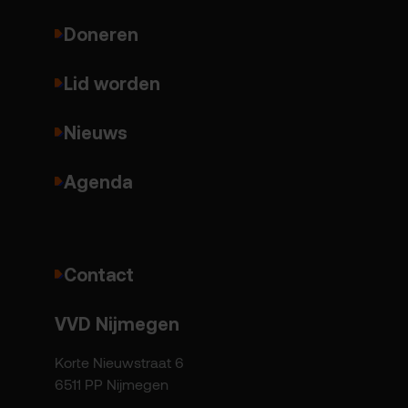
Doneren
Lid worden
Nieuws
Agenda
Contact
VVD Nijmegen
Korte Nieuwstraat 6
6511 PP Nijmegen