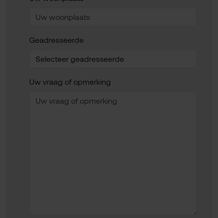
Geadresseerde
Uw vraag of opmerking