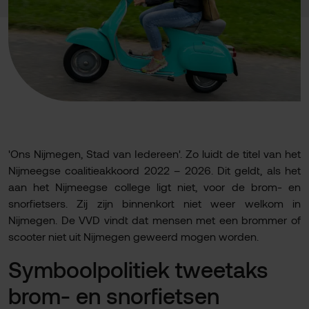
'Ons Nijmegen, Stad van Iedereen'. Zo luidt de titel van het
Nijmeegse coalitieakkoord 2022 – 2026. Dit geldt, als het
aan het Nijmeegse college ligt niet, voor de brom- en
snorfietsers. Zij zijn binnenkort niet weer welkom in
Nijmegen. De VVD vindt dat mensen met een brommer of
scooter niet uit Nijmegen geweerd mogen worden.
Symboolpolitiek tweetaks
brom- en snorfietsen