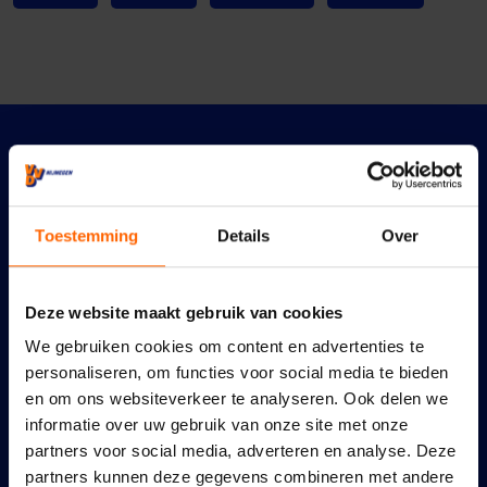
Meer nieuws
Toestemming
Details
Over
Deze website maakt gebruik van cookies
We gebruiken cookies om content en advertenties te
personaliseren, om functies voor social media te bieden
en om ons websiteverkeer te analyseren. Ook delen we
informatie over uw gebruik van onze site met onze
partners voor social media, adverteren en analyse. Deze
partners kunnen deze gegevens combineren met andere