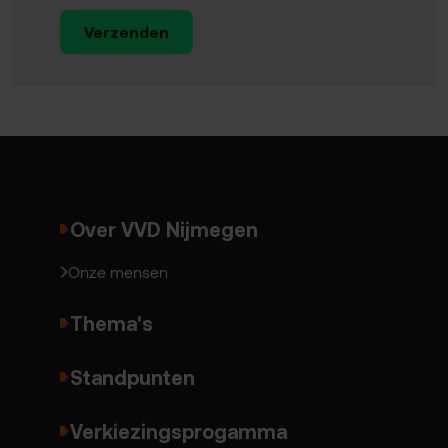
Verzenden
Over VVD Nijmegen
Onze mensen
Thema's
Standpunten
Verkiezingsprogamma