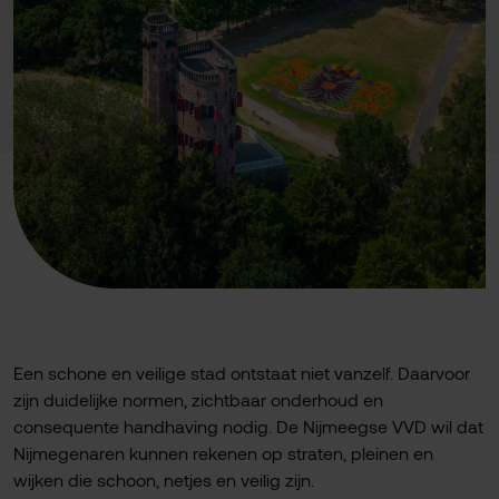
Een schone en veilige stad ontstaat niet vanzelf. Daarvoor
zijn duidelijke normen, zichtbaar onderhoud en
consequente handhaving nodig. De Nijmeegse VVD wil dat
Nijmegenaren kunnen rekenen op straten, pleinen en
wijken die schoon, netjes en veilig zijn.