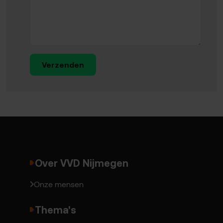
Verzenden
Over VVD Nijmegen
Onze mensen
Thema's