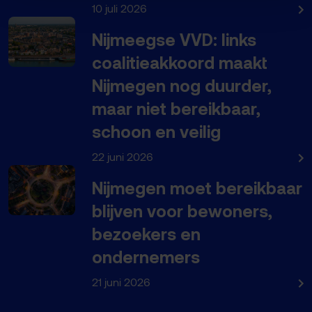
10 juli 2026
Nijmeegse VVD: links
coalitieakkoord maakt
Nijmegen nog duurder,
maar niet bereikbaar,
schoon en veilig
22 juni 2026
Nijmegen moet bereikbaar
blijven voor bewoners,
bezoekers en
ondernemers
21 juni 2026