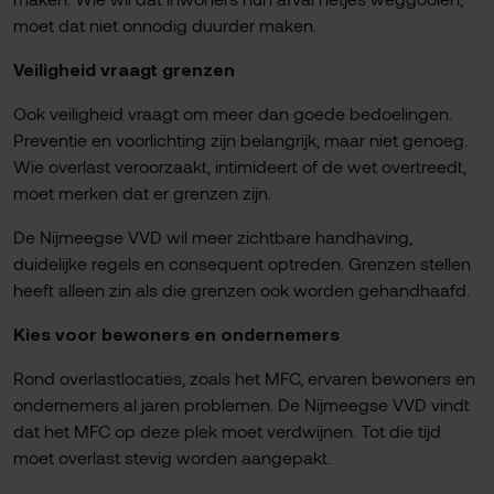
moet dat niet onnodig duurder maken.
Veiligheid vraagt grenzen
Ook veiligheid vraagt om meer dan goede bedoelingen.
Preventie en voorlichting zijn belangrijk, maar niet genoeg.
Wie overlast veroorzaakt, intimideert of de wet overtreedt,
moet merken dat er grenzen zijn.
De Nijmeegse VVD wil meer zichtbare handhaving,
duidelijke regels en consequent optreden. Grenzen stellen
heeft alleen zin als die grenzen ook worden gehandhaafd.
Kies voor bewoners en ondernemers
Rond overlastlocaties, zoals het MFC, ervaren bewoners en
ondernemers al jaren problemen. De Nijmeegse VVD vindt
dat het MFC op deze plek moet verdwijnen. Tot die tijd
moet overlast stevig worden aangepakt.