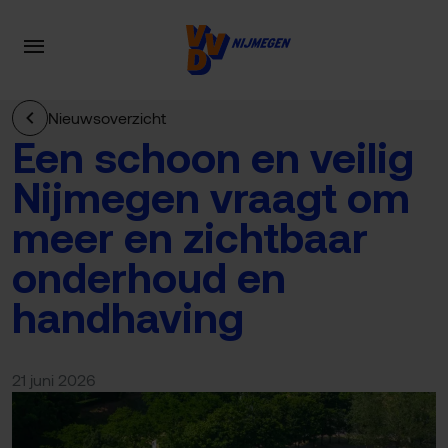
Nieuwsoverzicht
Een schoon en veilig
Nijmegen vraagt om
meer en zichtbaar
onderhoud en
handhaving
21 juni 2026