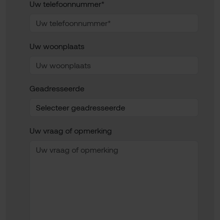
Uw telefoonnummer*
Uw woonplaats
Geadresseerde
Uw vraag of opmerking