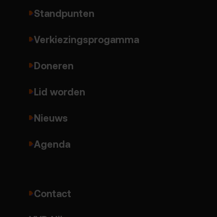
Standpunten
Verkiezingsprogamma
Doneren
Lid worden
Nieuws
Agenda
Contact