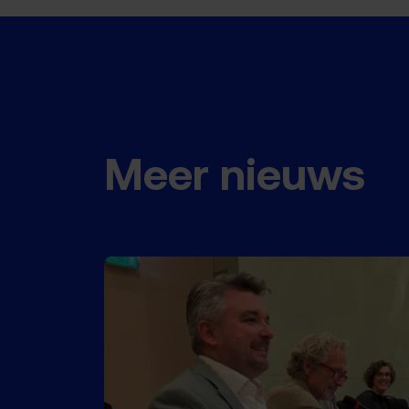
Meer nieuws