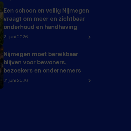
Een schoon en veilig Nijmegen
vraagt om meer en zichtbaar
onderhoud en handhaving
21 juni 2026
Nijmegen moet bereikbaar
blijven voor bewoners,
bezoekers en ondernemers
21 juni 2026