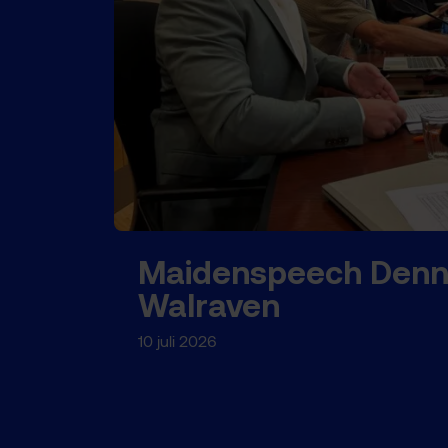
Maidenspeech Denn
Walraven
10 juli 2026