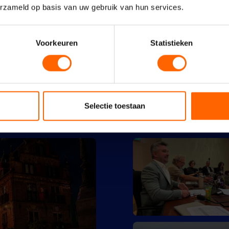
erzameld op basis van uw gebruik van hun services.
Voorkeuren
Statistieken
Selectie toestaan