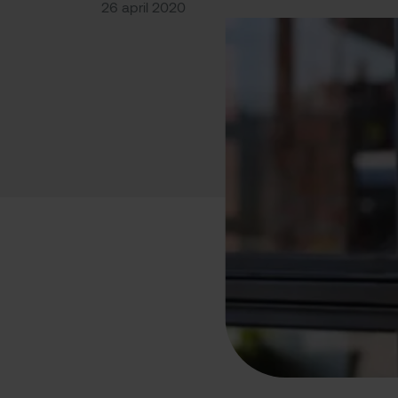
26 april 2020