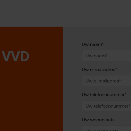
Uw naam*
 VVD
Uw e-mailadres*
Uw telefoonnummer*
Uw woonplaats