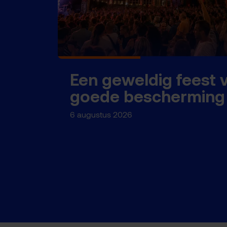
Een geweldig feest 
goede bescherming
6 augustus 2026