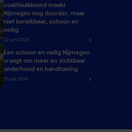
coalitieakkoord maakt
Nijmegen nog duurder, maar
niet bereikbaar, schoon en
veilig
22 juni 2026
Een schoon en veilig Nijmegen
vraagt om meer en zichtbaar
onderhoud en handhaving
21 juni 2026