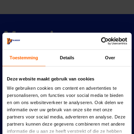
Meer nieuws
Toestemming
Details
Over
Deze website maakt gebruik van cookies
We gebruiken cookies om content en advertenties te
personaliseren, om functies voor social media te bieden
en om ons websiteverkeer te analyseren. Ook delen we
informatie over uw gebruik van onze site met onze
partners voor social media, adverteren en analyse. Deze
partners kunnen deze gegevens combineren met andere
informatie die u aan ze heeft verstrekt of die ze hebben