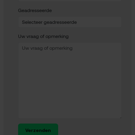
Geadresseerde
Uw vraag of opmerking
Verzenden