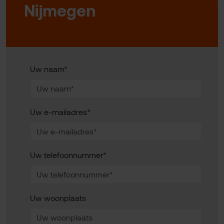
Nijmegen
Uw naam*
Uw e-mailadres*
Uw telefoonnummer*
Uw woonplaats