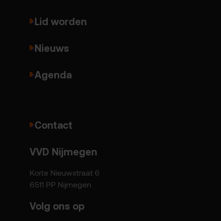
Lid worden
Nieuws
Agenda
Contact
VVD Nijmegen
Korte Nieuwstraat 6
6511 PP Nijmegen
Volg ons op