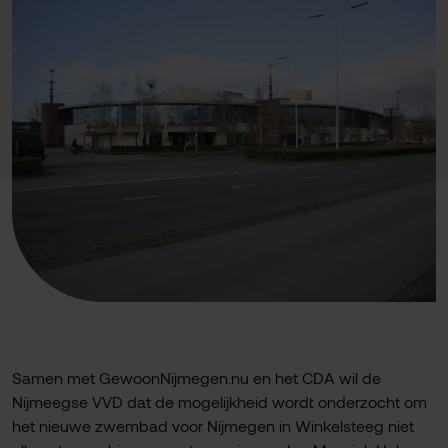
Samen met GewoonNijmegen.nu en het CDA wil de
Nijmeegse VVD dat de mogelijkheid wordt onderzocht om
het nieuwe zwembad voor Nijmegen in Winkelsteeg niet