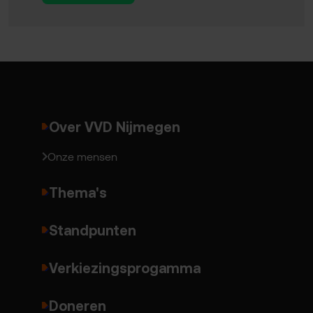
Over VVD Nijmegen
Onze mensen
Thema's
Standpunten
Verkiezingsprogamma
Doneren