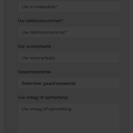
Uw telefoonnummer*
Uw woonplaats
Geadresseerde
Uw vraag of opmerking