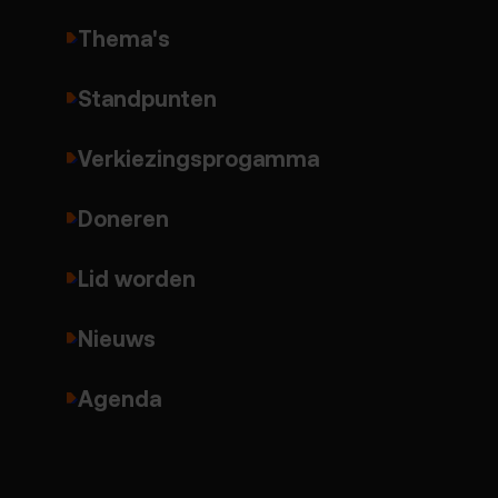
Thema's
Standpunten
Verkiezingsprogamma
Doneren
Lid worden
Nieuws
Agenda