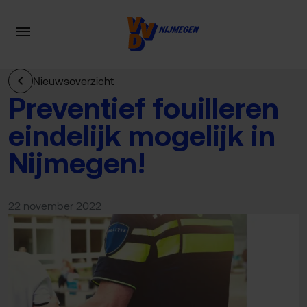
Nieuwsoverzicht
Preventief fouilleren
eindelijk mogelijk in
Nijmegen!
22 november 2022