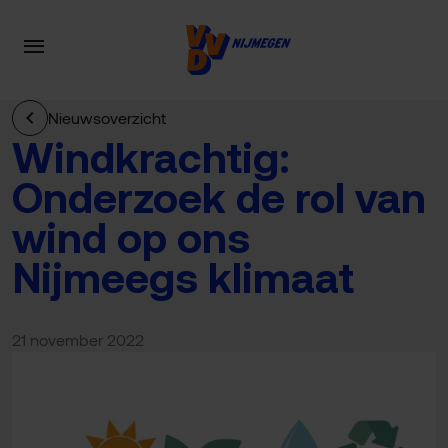
Nieuwsoverzicht
Windkrachtig:
Onderzoek de rol van
wind op ons
Nijmeegs klimaat
21 november 2022