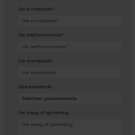
Uw e-mailadres*
Uw telefoonnummer*
Uw woonplaats
Geadresseerde
Uw vraag of opmerking