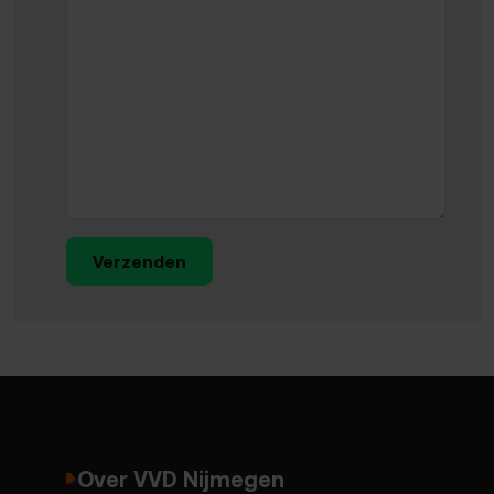
Verzenden
Over VVD Nijmegen