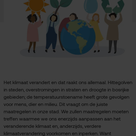
Het klimaat verandert en dat raakt ons allemaal. Hittegolven
in steden, overstromingen in straten en droogte in bosrijke
gebieden; de temperatuurstoename heeft grote gevolgen
voor mens, dier en milieu. Dit vraagt om de juiste
maatregelen in onze stad. We zullen maatregelen moeten
treffen waarmee we ons enerzijds aanpassen aan het
veranderende klimaat en, anderzijds, verdere
klimaatverandering voorkomen en inperken. Want