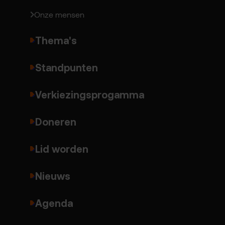
Onze mensen
Thema's
Standpunten
Verkiezingsprogamma
Doneren
Lid worden
Nieuws
Agenda