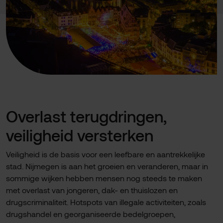
Overlast terugdringen,
veiligheid versterken
Veiligheid is de basis voor een leefbare en aantrekkelijke
stad. Nijmegen is aan het groeien en veranderen, maar in
sommige wijken hebben mensen nog steeds te maken
met overlast van jongeren, dak- en thuislozen en
drugscriminaliteit. Hotspots van illegale activiteiten, zoals
drugshandel en georganiseerde bedelgroepen,