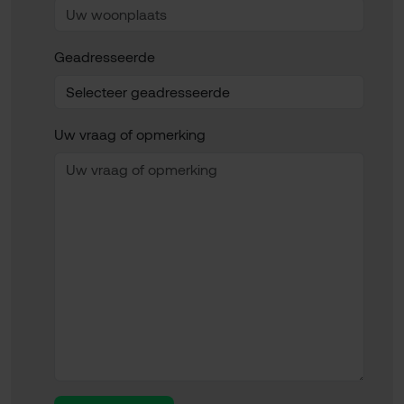
Geadresseerde
Uw vraag of opmerking