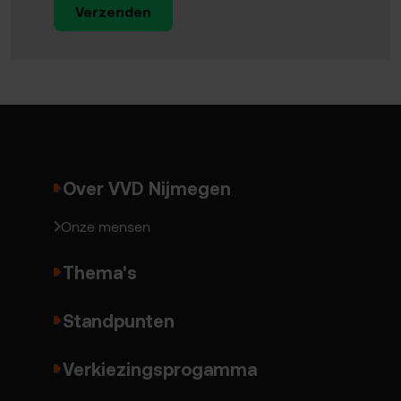
Verzenden
Over VVD Nijmegen
Onze mensen
Thema's
Standpunten
Verkiezingsprogamma