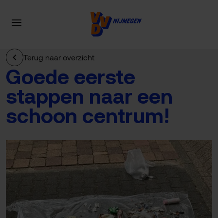
Terug naar overzicht
Goede eerste
stappen naar een
schoon centrum!