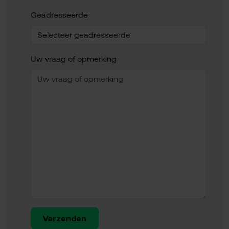
Geadresseerde
Uw vraag of opmerking
Verzenden