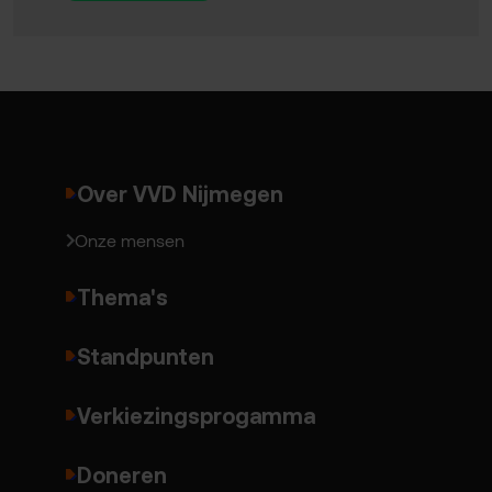
Over VVD Nijmegen
Onze mensen
Thema's
Standpunten
Verkiezingsprogamma
Doneren