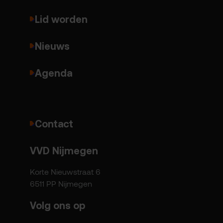
Lid worden
Nieuws
Agenda
Contact
VVD Nijmegen
Korte Nieuwstraat 6
6511 PP Nijmegen
Volg ons op