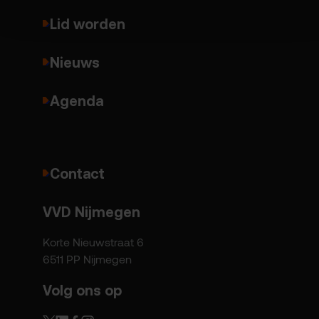
Lid worden
Nieuws
Agenda
Contact
VVD Nijmegen
Korte Nieuwstraat 6
6511 PP Nijmegen
Volg ons op