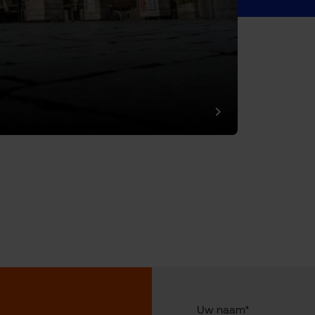
Uw naam*