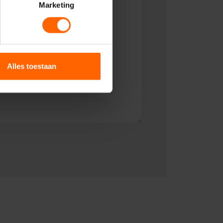
Marketing
Alles toestaan