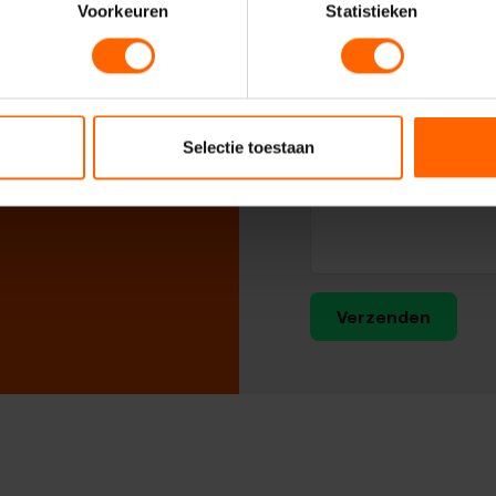
Voorkeuren
Statistieken
Selectie toestaan
Verzenden