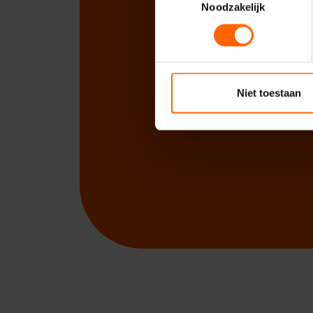
Noodzakelijk
Niet toestaan