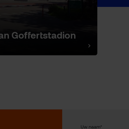
an Goffertstadion
Uw naam*