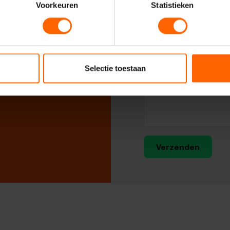
Voorkeuren
Statistieken
Selectie toestaan
Verzenden