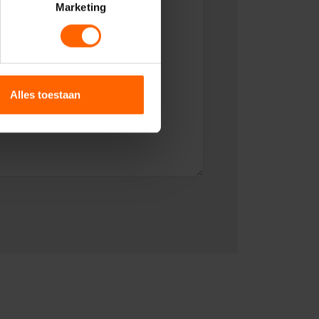
Marketing
Alles toestaan