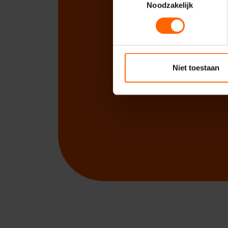
Noodzakelijk
Niet toestaan