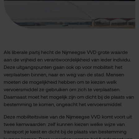
Als liberale partij hecht de Nijmeegse VVD grote waarde
aan de vrijheid en verantwoordelijkheid van ieder individu.
Deze uitgangspunten gaan ook op voor mobiliteit: het
verplaatsen binnen, naar en weg van de stad. Mensen
moeten de mogelijkheid hebben om te kiezen welk
vervoersmiddel ze gebruiken om zich te verplaatsen.
Daarnaast moet het mogelijk zijn om dicht bij de plaats van
bestemming te komen, ongeacht het vervoersmiddel.
Deze mobiliteitsvisie van de Nijmeegse VVD komt voort uit
twee kernwaarden: zelf kunnen kiezen welke wijze van
transport je kiest en dicht bij de plaats van bestemming
kunnen komen. Deze waarden vormen het fundament van