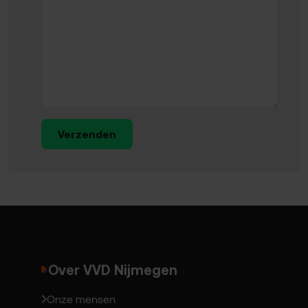
Verzenden
Over VVD Nijmegen
Onze mensen