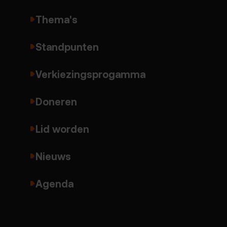
Thema's
Standpunten
Verkiezingsprogamma
Doneren
Lid worden
Nieuws
Agenda