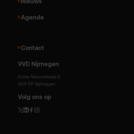
Nieuws
Agenda
Contact
VVD Nijmegen
Korte Nieuwstraat 6
6511 PP Nijmegen
Volg ons op