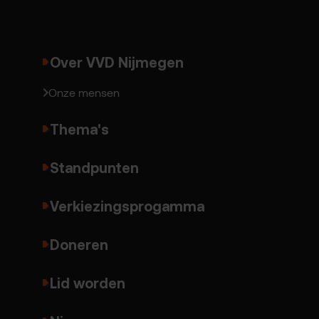
Over VVD Nijmegen
Onze mensen
Thema's
Standpunten
Verkiezingsprogamma
Doneren
Lid worden