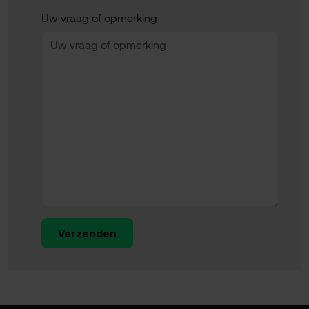
Uw vraag of opmerking
Verzenden