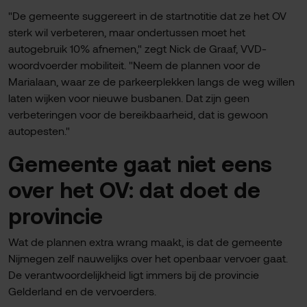
"De gemeente suggereert in de startnotitie dat ze het OV
sterk wil verbeteren, maar ondertussen moet het
autogebruik 10% afnemen," zegt Nick de Graaf, VVD-
woordvoerder mobiliteit. "Neem de plannen voor de
Marialaan, waar ze de parkeerplekken langs de weg willen
laten wijken voor nieuwe busbanen. Dat zijn geen
verbeteringen voor de bereikbaarheid, dat is gewoon
autopesten."
Gemeente gaat niet eens
over het OV: dat doet de
provincie
Wat de plannen extra wrang maakt, is dat de gemeente
Nijmegen zelf nauwelijks over het openbaar vervoer gaat.
De verantwoordelijkheid ligt immers bij de provincie
Gelderland en de vervoerders.