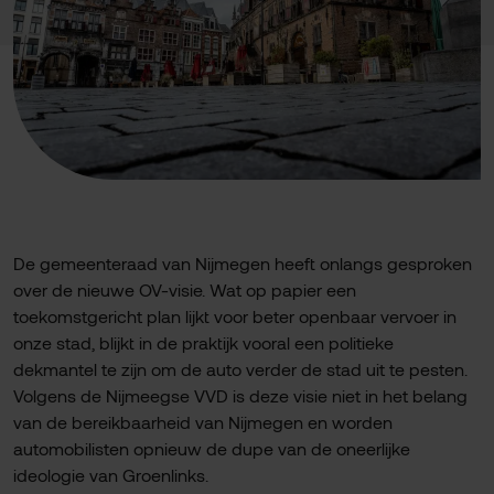
De gemeenteraad van Nijmegen heeft onlangs gesproken
over de nieuwe OV-visie. Wat op papier een
toekomstgericht plan lijkt voor beter openbaar vervoer in
onze stad, blijkt in de praktijk vooral een politieke
dekmantel te zijn om de auto verder de stad uit te pesten.
Volgens de Nijmeegse VVD is deze visie niet in het belang
van de bereikbaarheid van Nijmegen en worden
automobilisten opnieuw de dupe van de oneerlijke
ideologie van Groenlinks.