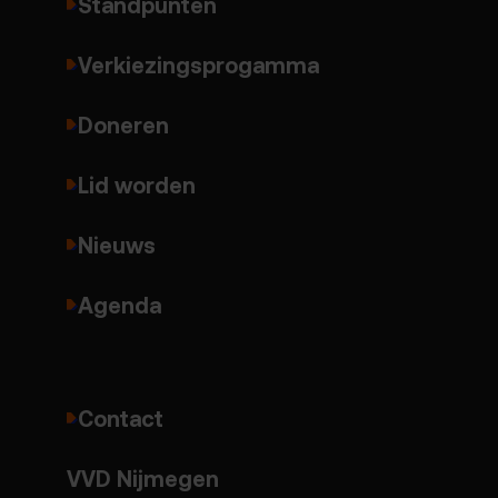
Standpunten
Verkiezingsprogamma
Doneren
Lid worden
Nieuws
Agenda
Contact
VVD Nijmegen