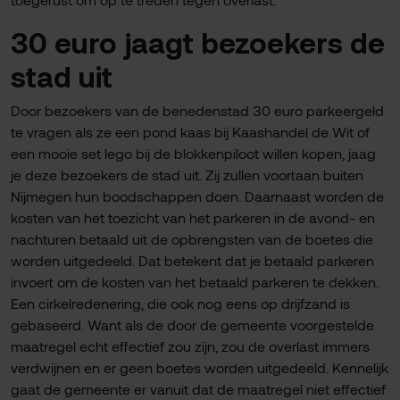
30 euro jaagt bezoekers de
stad uit
Door bezoekers van de benedenstad 30 euro parkeergeld
te vragen als ze een pond kaas bij Kaashandel de Wit of
een mooie set lego bij de blokkenpiloot willen kopen, jaag
je deze bezoekers de stad uit. Zij zullen voortaan buiten
Nijmegen hun boodschappen doen. Daarnaast worden de
kosten van het toezicht van het parkeren in de avond- en
nachturen betaald uit de opbrengsten van de boetes die
worden uitgedeeld. Dat betekent dat je betaald parkeren
invoert om de kosten van het betaald parkeren te dekken.
Een cirkelredenering, die ook nog eens op drijfzand is
gebaseerd. Want als de door de gemeente voorgestelde
maatregel echt effectief zou zijn, zou de overlast immers
verdwijnen en er geen boetes worden uitgedeeld. Kennelijk
gaat de gemeente er vanuit dat de maatregel niet effectief