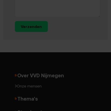
Verzenden
Over VVD Nijmegen
Onze mensen
Thema's