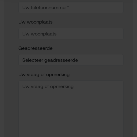
Uw woonplaats
Geadresseerde
Uw vraag of opmerking