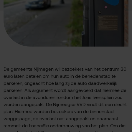
De gemeente Nijmegen wil bezoekers van het centrum 30
euro laten betalen om hun auto in de benedenstad te
parkeren, ongeacht hoe lang zij de auto daadwerkelijk
parkeren. Als argument wordt aangevoerd dat hiermee de
overlast in de avonduren rondom het Joris Ivensplein zou
worden aangepakt. De Nijmeegse VVD vindt dit een slecht
plan. Hiermee worden bezoekers van de binnenstad
weggejaagd, de overlast niet aangepakt en daarnaast
rammelt de financiële onderbouwing van het plan. Om die