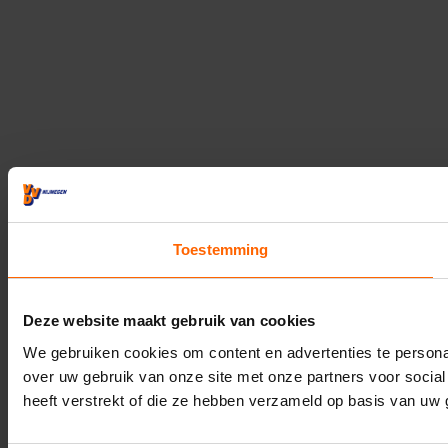
Toestemming
Deze website maakt gebruik van cookies
We gebruiken cookies om content en advertenties te persona
over uw gebruik van onze site met onze partners voor socia
heeft verstrekt of die ze hebben verzameld op basis van uw 