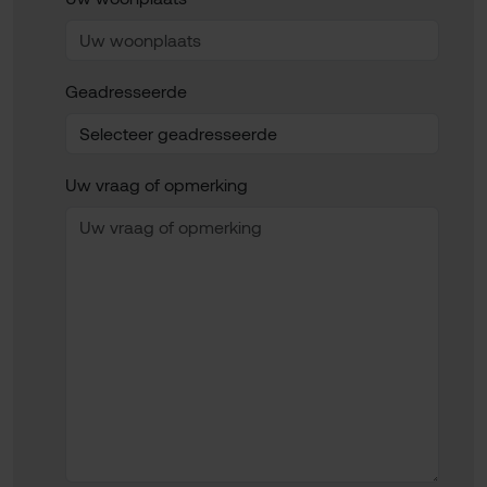
Geadresseerde
Uw vraag of opmerking