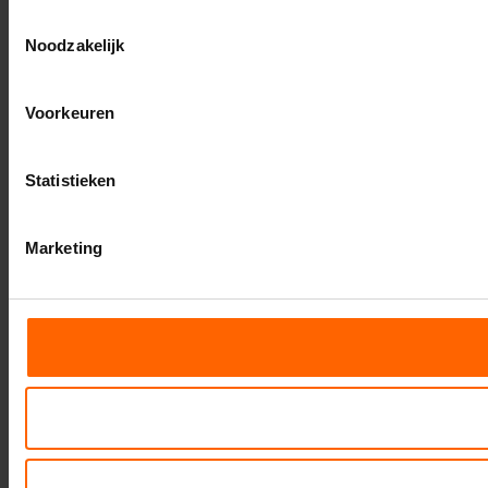
Toestemmingsselectie
Noodzakelijk
Voorkeuren
Statistieken
Marketing