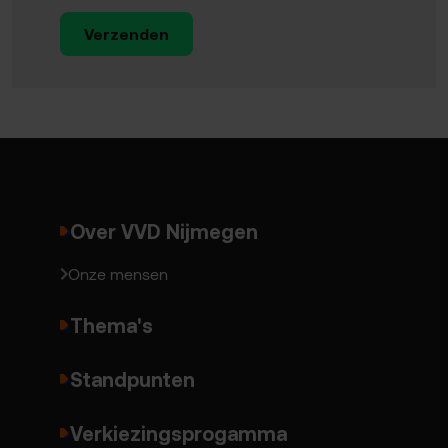
Verzenden
Over VVD Nijmegen
Onze mensen
Thema's
Standpunten
Verkiezingsprogamma