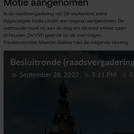
Motie aangenomen
In de raadsvergadering van 28 september werd
bijgevoegde motie (onder aan pagina) aangenomen. De
wethouder moet nu aan de slag om de west entree open
te houden. De VVD gaat dit op de voet volgen.
Fractievoorzitter Maarten Bakker had de volgende inbreng