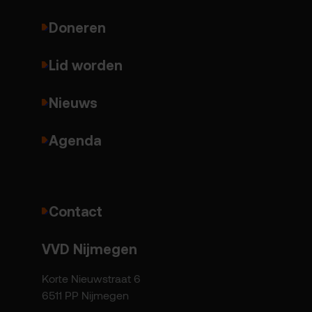
Doneren
Lid worden
Nieuws
Agenda
Contact
VVD Nijmegen
Korte Nieuwstraat 6
6511 PP Nijmegen