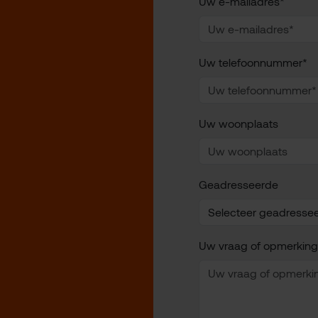
Uw e-mailadres*
Uw telefoonnummer*
Uw woonplaats
Geadresseerde
Uw vraag of opmerking