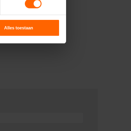
Alles toestaan