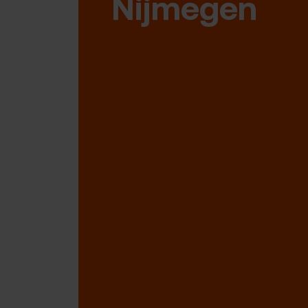
Nijmegen