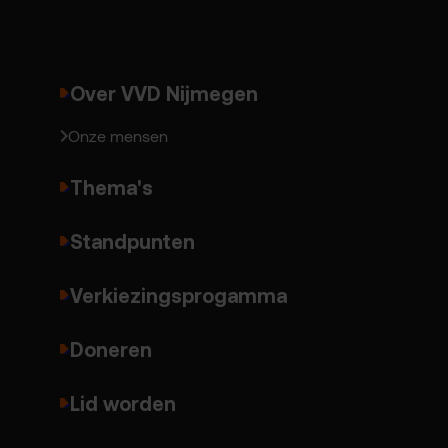
Over VVD Nijmegen
Onze mensen
Thema's
Standpunten
Verkiezingsprogamma
Doneren
Lid worden