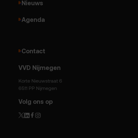
Nieuws
Agenda
Contact
VVD Nijmegen
Korte Nieuwstraat 6
6511 PP Nijmegen
Volg ons op