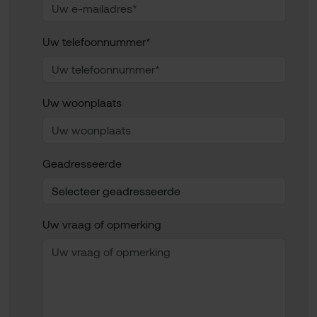
Uw telefoonnummer*
Uw woonplaats
Geadresseerde
Uw vraag of opmerking