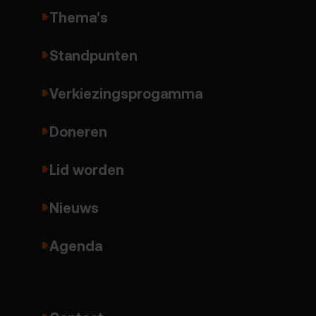
Thema's
Standpunten
Verkiezingsprogamma
Doneren
Lid worden
Nieuws
Agenda