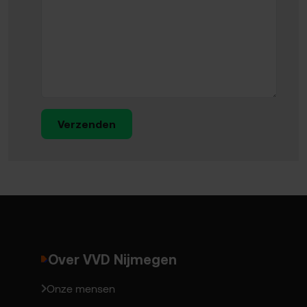
Verzenden
Over VVD Nijmegen
Onze mensen