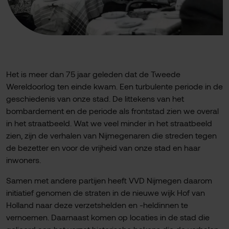
Het is meer dan 75 jaar geleden dat de Tweede
Wereldoorlog ten einde kwam. Een turbulente periode in de
geschiedenis van onze stad. De littekens van het
bombardement en de periode als frontstad zien we overal
in het straatbeeld. Wat we veel minder in het straatbeeld
zien, zijn de verhalen van Nijmegenaren die streden tegen
de bezetter en voor de vrijheid van onze stad en haar
inwoners.
Samen met andere partijen heeft VVD Nijmegen daarom
initiatief genomen de straten in de nieuwe wijk Hof van
Holland naar deze verzetshelden en -heldinnen te
vernoemen. Daarnaast komen op locaties in de stad die