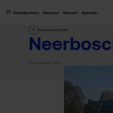
Standpunten
Mensen
Nieuws
Agenda
Nieuwsoverzicht
Neerbosc
15 november 2021