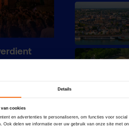
verdient
Details
 van cookies
ent en advertenties te personaliseren, om functies voor social
. Ook delen we informatie over uw gebruik van onze site met on