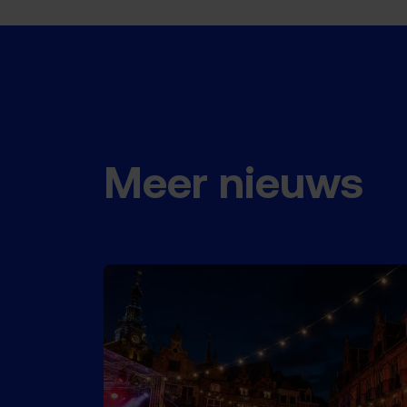
Meer nieuws