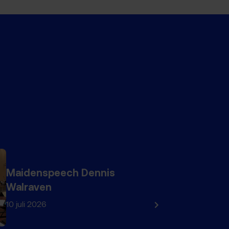
Maidenspeech Dennis
Walraven
10 juli 2026