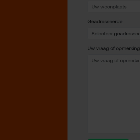
Geadresseerde
Uw vraag of opmerking