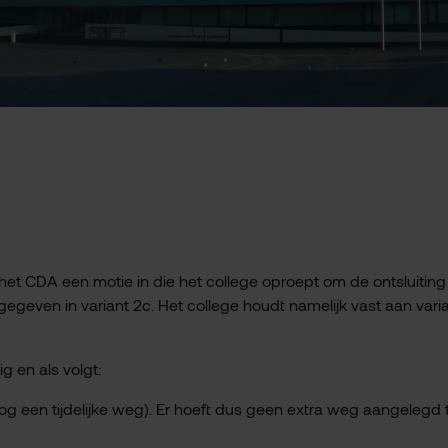
 CDA een motie in die het college oproept om de ontsluiting
egeven in variant 2c. Het college houdt namelijk vast aan varia
g en als volgt:
 een tijdelijke weg). Er hoeft dus geen extra weg aangelegd 