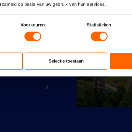
erzameld op basis van uw gebruik van hun services.
Voorkeuren
Statistieken
Selectie toestaan
verdient