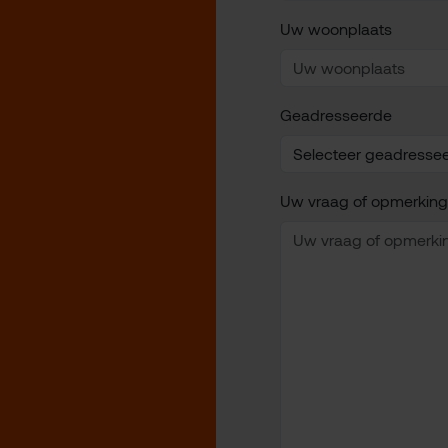
Uw woonplaats
Geadresseerde
Uw vraag of opmerking