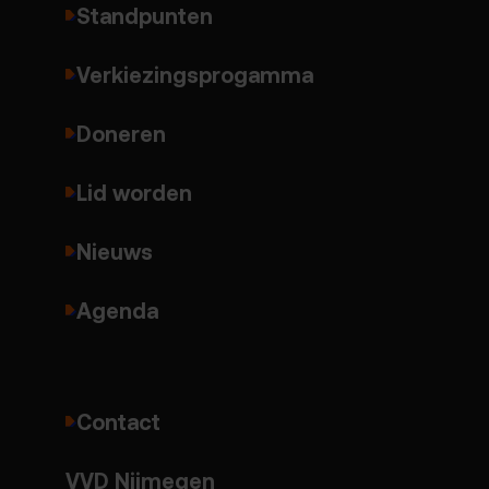
Standpunten
Verkiezingsprogamma
Doneren
Lid worden
Nieuws
Agenda
Contact
VVD Nijmegen