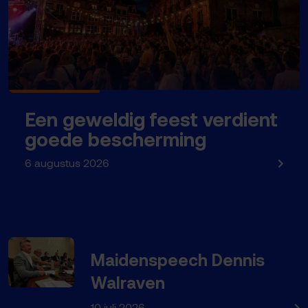
Een geweldig feest verdient
goede bescherming
6 augustus 2026
Maidenspeech Dennis
Walraven
10 juli 2026