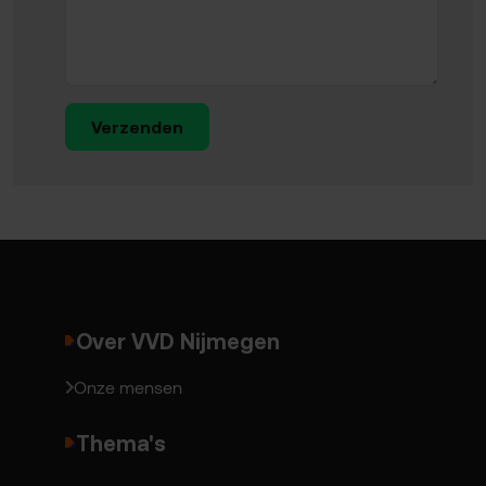
Verzenden
Over VVD Nijmegen
Onze mensen
Thema's