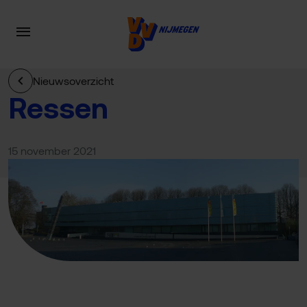
Nieuwsoverzicht
Ressen
15 november 2021