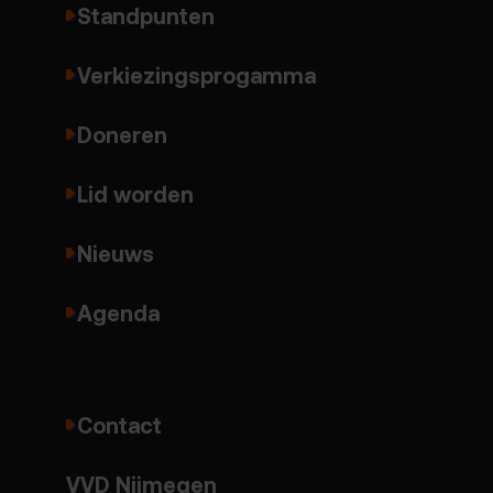
Standpunten
Verkiezingsprogamma
Doneren
Lid worden
Nieuws
Agenda
Contact
VVD Nijmegen