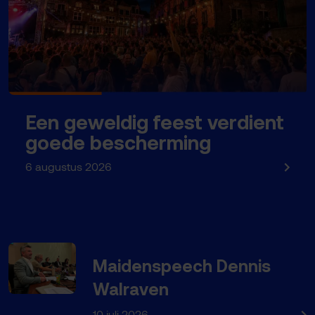
Een geweldig feest verdient
goede bescherming
6 augustus 2026
Maidenspeech Dennis
Walraven
10 juli 2026