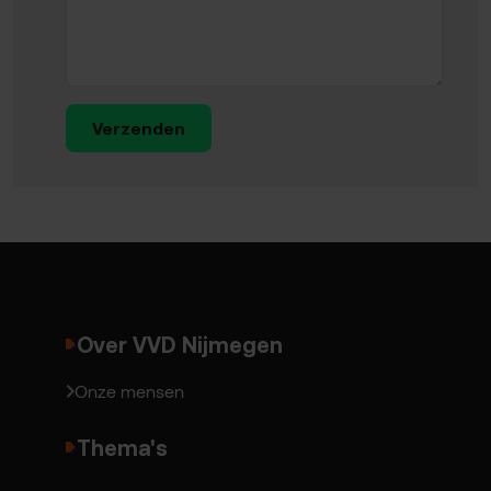
Verzenden
Over VVD Nijmegen
Onze mensen
Thema's