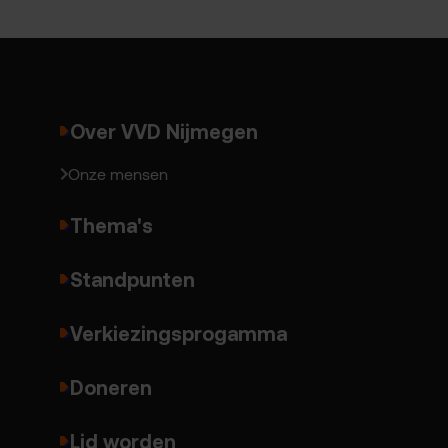
Over VVD Nijmegen
Onze mensen
Thema's
Standpunten
Verkiezingsprogamma
Doneren
Lid worden