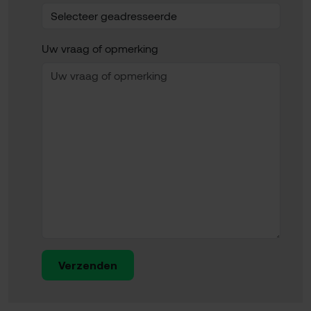
Uw vraag of opmerking
Verzenden