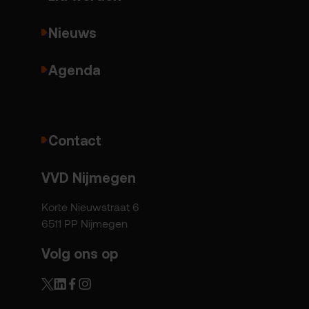
Nieuws
Agenda
Contact
VVD Nijmegen
Korte Nieuwstraat 6
6511 PP Nijmegen
Volg ons op