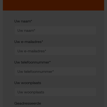
Uw naam*
Uw e-mailadres*
Uw telefoonnummer*
Uw woonplaats
Geadresseerde