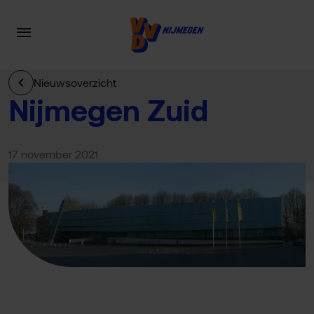
Nieuwsoverzicht
Nijmegen Zuid
17 november 2021