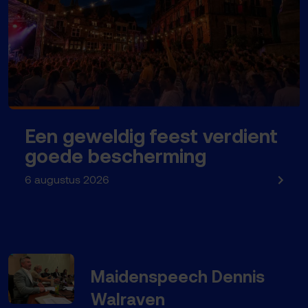
Een geweldig feest verdient
goede bescherming
6 augustus 2026
Maidenspeech Dennis
Walraven