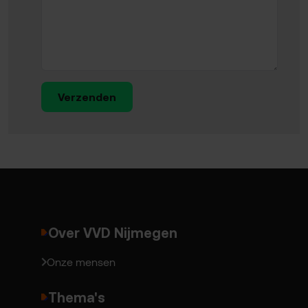
Verzenden
Over VVD Nijmegen
Onze mensen
Thema's