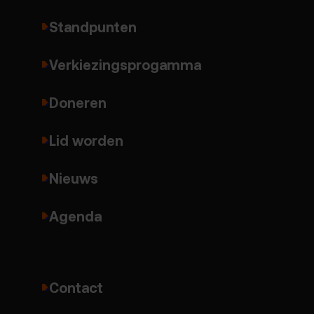
Standpunten
Verkiezingsprogamma
Doneren
Lid worden
Nieuws
Agenda
Contact