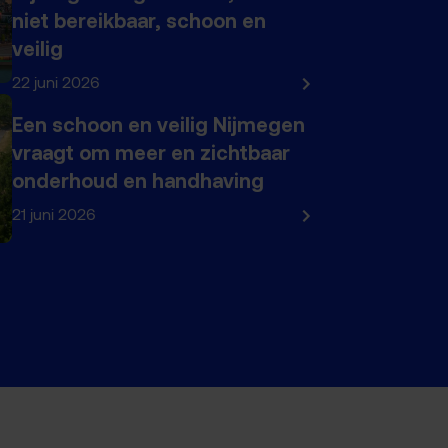
niet bereikbaar, schoon en
veilig
22 juni 2026
Een schoon en veilig Nijmegen
vraagt om meer en zichtbaar
onderhoud en handhaving
21 juni 2026