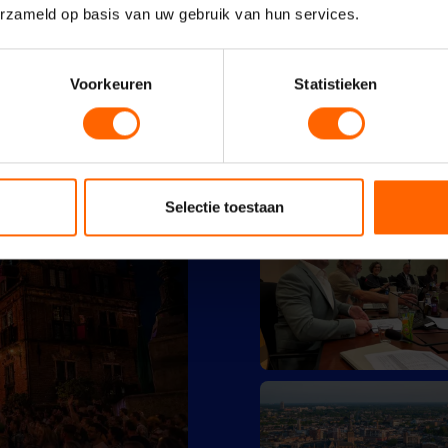
erzameld op basis van uw gebruik van hun services.
Voorkeuren
Statistieken
Selectie toestaan