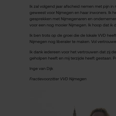
Ik zal volgend jaar afscheid nemen met pijn in 
geweest voor Nijmegen en haar inwoners. Ik he
gesprekken met Nijmegenaren en ondernemers in
voor een nog mooier Nijmegen. Ik hoop dat ik
Ik ben trots op de groei die de lokale VVD hee
Nijmegen nog liberaler te maken. Vol vertrouwe
Ik dank iedereen voor het vertrouwen dat zij de
geholpen heeft en mij terzijde heeft gestaan. P
Inge van Dijk
Fractievoorzitter VVD Nijmegen