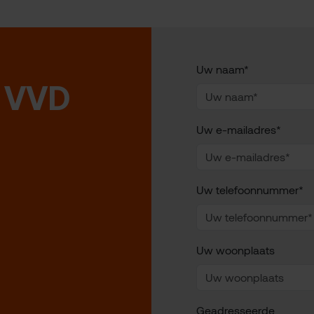
Uw naam*
 VVD
Uw e-mailadres*
Uw telefoonnummer*
Uw woonplaats
Geadresseerde