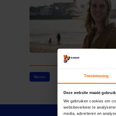
Toestemming
Nieuws
Deze website maakt gebruik
We gebruiken cookies om cont
websiteverkeer te analyseren
media, adverteren en analys