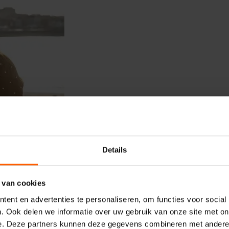
Details
 van cookies
ent en advertenties te personaliseren, om functies voor social
. Ook delen we informatie over uw gebruik van onze site met on
e. Deze partners kunnen deze gegevens combineren met andere i