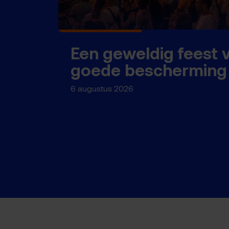
Een geweldig feest 
goede bescherming
6 augustus 2026