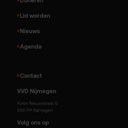
Lid worden
Nieuws
Agenda
Contact
VVD Nijmegen
Korte Nieuwstraat 6
6511 PP Nijmegen
Volg ons op