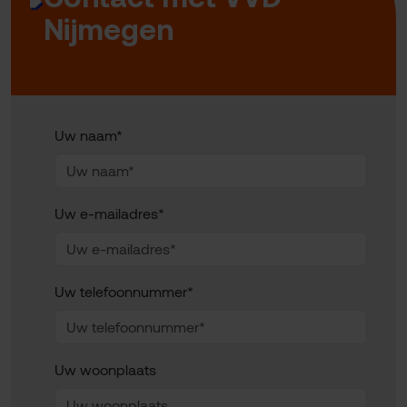
Nijmegen
Uw naam*
Uw e-mailadres*
Uw telefoonnummer*
Uw woonplaats