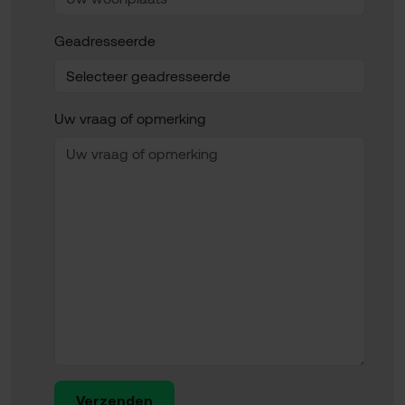
Geadresseerde
Uw vraag of opmerking
Verzenden