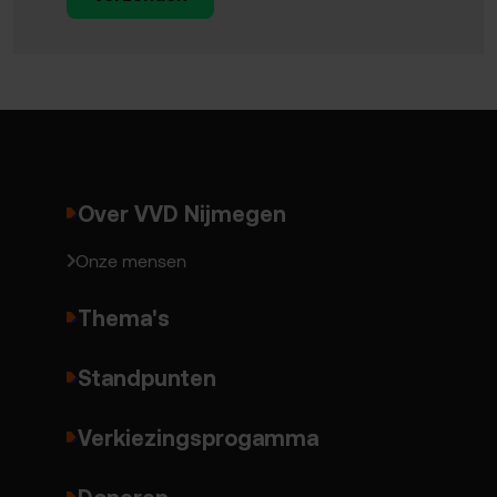
Over VVD Nijmegen
Onze mensen
Thema's
Standpunten
Verkiezingsprogamma
Doneren