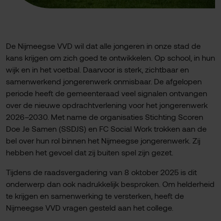
De Nijmeegse VVD wil dat alle jongeren in onze stad de
kans krijgen om zich goed te ontwikkelen. Op school, in hun
wijk en in het voetbal. Daarvoor is sterk, zichtbaar en
samenwerkend jongerenwerk onmisbaar. De afgelopen
periode heeft de gemeenteraad veel signalen ontvangen
over de nieuwe opdrachtverlening voor het jongerenwerk
2026–2030. Met name de organisaties Stichting Scoren
Doe Je Samen (SSDJS) en FC Social Work trokken aan de
bel over hun rol binnen het Nijmeegse jongerenwerk. Zij
hebben het gevoel dat zij buiten spel zijn gezet.
Tijdens de raadsvergadering van 8 oktober 2025 is dit
onderwerp dan ook nadrukkelijk besproken. Om helderheid
te krijgen en samenwerking te versterken, heeft de
Nijmeegse VVD vragen gesteld aan het college.