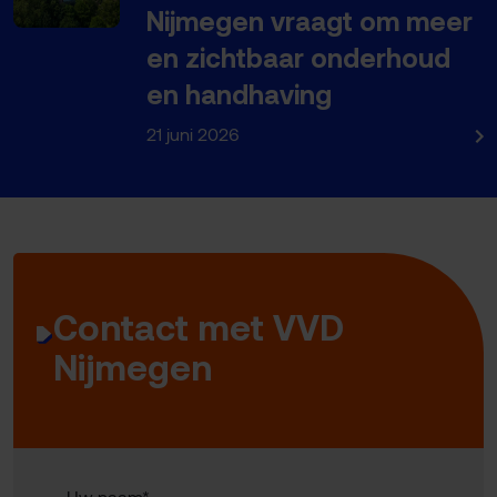
Nijmegen vraagt om meer
en zichtbaar onderhoud
en handhaving
21 juni 2026
Contact met VVD
Nijmegen
Uw naam*