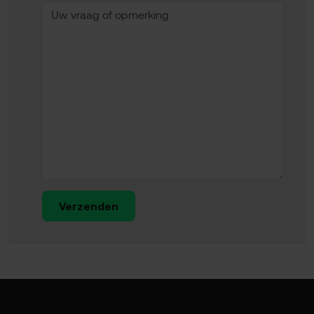
Verzenden