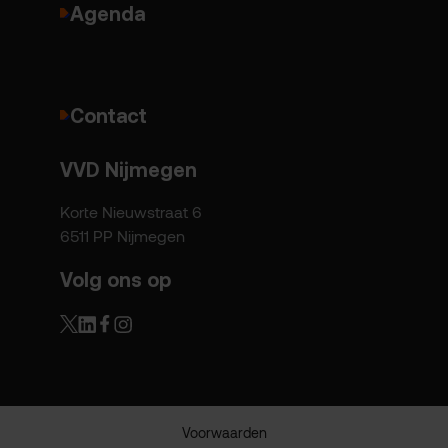
Agenda
Contact
VVD Nijmegen
Korte Nieuwstraat 6
6511 PP Nijmegen
Volg ons op
Voorwaarden