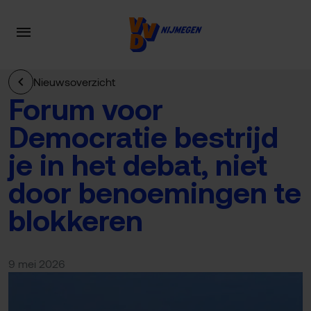
Nieuwsoverzicht
Forum voor
Democratie bestrijd
je in het debat, niet
door benoemingen te
blokkeren
9 mei 2026