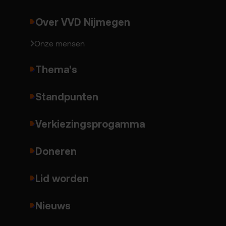
Over VVD Nijmegen
Onze mensen
Thema's
Standpunten
Verkiezingsprogamma
Doneren
Lid worden
Nieuws