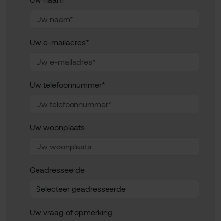
Uw e-mailadres*
Uw telefoonnummer*
Uw woonplaats
Geadresseerde
Uw vraag of opmerking