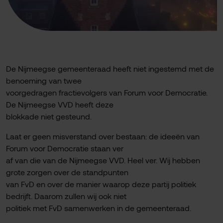
De Nijmeegse gemeenteraad heeft niet ingestemd met de
benoeming van twee
voorgedragen fractievolgers van Forum voor Democratie.
De Nijmeegse VVD heeft deze
blokkade niet gesteund.
Laat er geen misverstand over bestaan: de ideeën van
Forum voor Democratie staan ver
af van die van de Nijmeegse VVD. Heel ver. Wij hebben
grote zorgen over de standpunten
van FvD en over de manier waarop deze partij politiek
bedrijft. Daarom zullen wij ook niet
politiek met FvD samenwerken in de gemeenteraad.