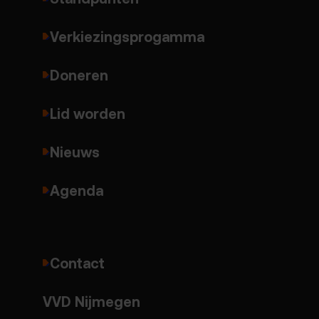
Verkiezingsprogamma
Doneren
Lid worden
Nieuws
Agenda
Contact
VVD Nijmegen