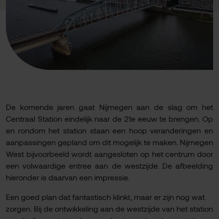
De komende jaren gaat Nijmegen aan de slag om het
Centraal Station eindelijk naar de 21e eeuw te brengen. Op
en rondom het station staan een hoop veranderingen en
aanpassingen gepland om dit mogelijk te maken. Nijmegen
West bijvoorbeeld wordt aangesloten op het centrum door
een volwaardige entree aan de westzijde. De afbeelding
hieronder is daarvan een impressie.
Een goed plan dat fantastisch klinkt, maar er zijn nog wat
zorgen. Bij de ontwikkeling aan de westzijde van het station