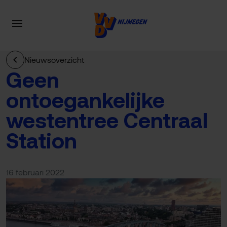
Nieuwsoverzicht
Geen
ontoegankelijke
westentree Centraal
Station
16 februari 2022