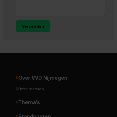
Verzenden
Over VVD Nijmegen
Onze mensen
Thema's
Standpunten