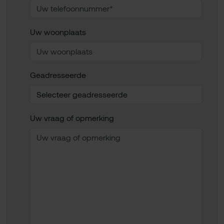
Uw woonplaats
Geadresseerde
Uw vraag of opmerking