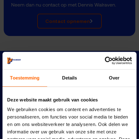
Neem dan nu contact op met Dennis Walraven.
Contact opnemen
Meer nieuws
Toestemming
Details
Over
Deze website maakt gebruik van cookies
We gebruiken cookies om content en advertenties te
personaliseren, om functies voor social media te bieden
en om ons websiteverkeer te analyseren. Ook delen we
informatie over uw gebruik van onze site met onze