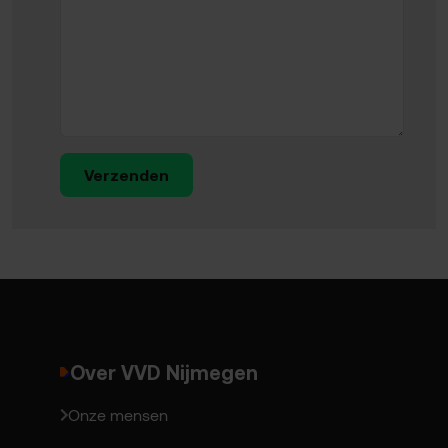
Verzenden
Over VVD Nijmegen
Onze mensen