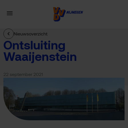
Nieuwsoverzicht
Ontsluiting
Waaijenstein
22 september 2021