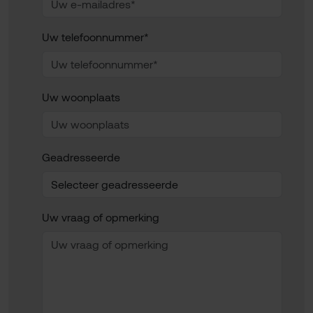
Uw telefoonnummer*
Uw woonplaats
Geadresseerde
Uw vraag of opmerking