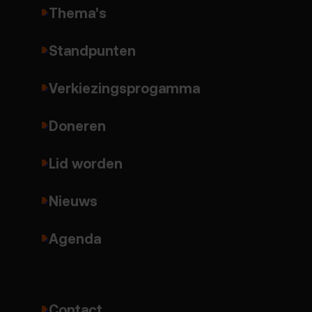
Thema's
Standpunten
Verkiezingsprogamma
Doneren
Lid worden
Nieuws
Agenda
Contact