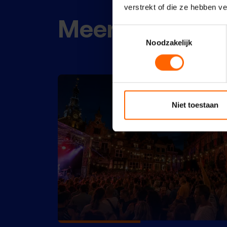
verstrekt of die ze hebben v
Meer nieuws
Toestemmingsselectie
Noodzakelijk
Niet toestaan