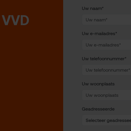
Uw naam*
 VVD
Uw e-mailadres*
Uw telefoonnummer*
Uw woonplaats
Geadresseerde