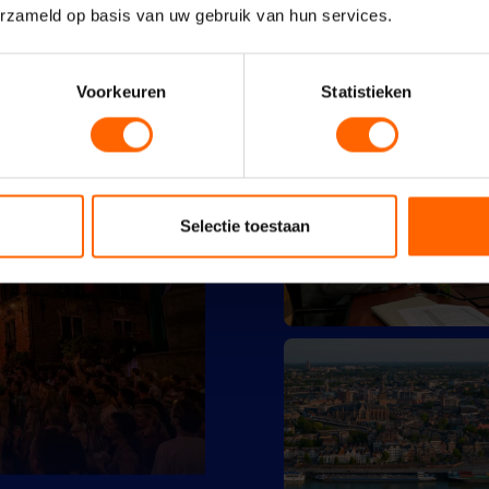
erzameld op basis van uw gebruik van hun services.
Voorkeuren
Statistieken
Selectie toestaan