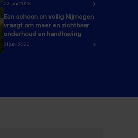
22 juni 2026
Een schoon en veilig Nijmegen
vraagt om meer en zichtbaar
onderhoud en handhaving
21 juni 2026