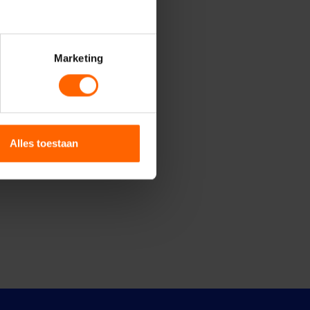
Marketing
Alles toestaan