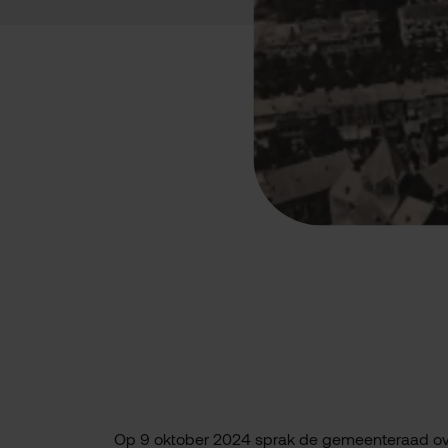
Op 9 oktober 2024 sprak de gemeenteraad over 