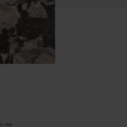
t. Het