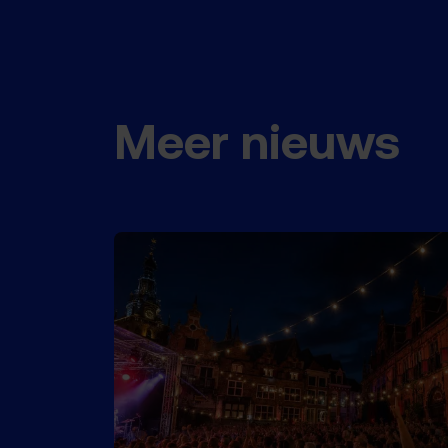
Meer nieuws