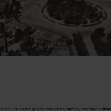
de visie op het gebied rondom het station; het Stationsdistric