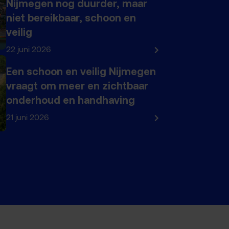
Nijmegen nog duurder, maar
niet bereikbaar, schoon en
veilig
22 juni 2026
Een schoon en veilig Nijmegen
vraagt om meer en zichtbaar
onderhoud en handhaving
21 juni 2026