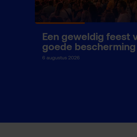
Een geweldig feest 
goede bescherming
6 augustus 2026