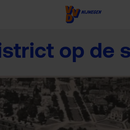
istrict op de