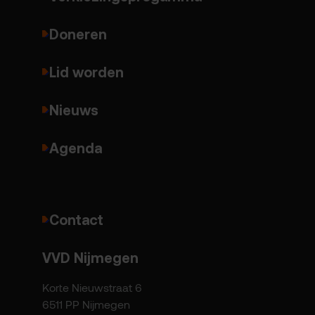
Doneren
Lid worden
Nieuws
Agenda
Contact
VVD Nijmegen
Korte Nieuwstraat 6
6511 PP Nijmegen