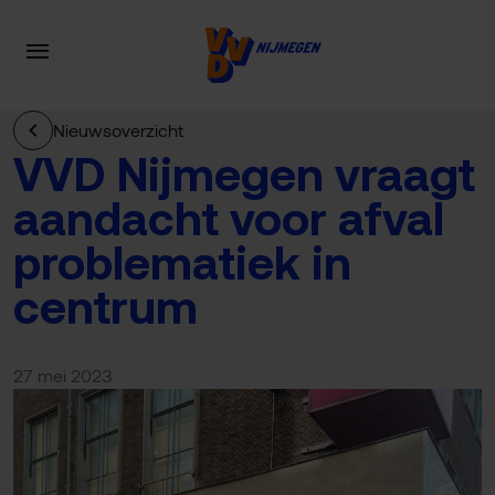
Nieuwsoverzicht
VVD Nijmegen vraagt
aandacht voor afval
problematiek in
centrum
27 mei 2023