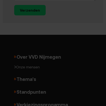
Verzenden
Over VVD Nijmegen
Onze mensen
Thema's
Standpunten
Verkiezingsprogamma