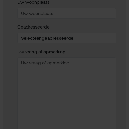
Uw woonplaats
Geadresseerde
Uw vraag of opmerking