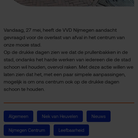
Vandaag, 27 mei, heeft de VVD Nijmegen aandacht
gevraagd voor de overlast van afval in het centrum van
onze mooie stad.
Op de drukke dagen zien we dat de prullenbakken in de
stad, ondanks het harde werken van iedereen die de stad
schoon wil houden, overvol raken. Met deze actie willen we
laten zien dat het, met een paar simpele aanpassingen,
mogelijk is om ons centrum ook op de drukke dagen
schoon te houden.
Algemeen
Niek van Heuvelen
Nieuws
Nijmegen Centrum
Leefbaarheid