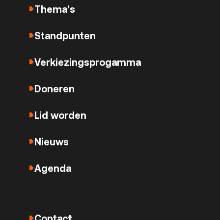
Thema's
Standpunten
Verkiezingsprogamma
Doneren
Lid worden
Nieuws
Agenda
Contact