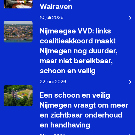
Walraven
10 juli 2026
Nijmeegse VVD: links
coalitieakkoord maakt
Nijmegen nog duurder,
maar niet bereikbaar,
schoon en veilig
22 juni 2026
Een schoon en veilig
Nijmegen vraagt om meer
en zichtbaar onderhoud
en handhaving