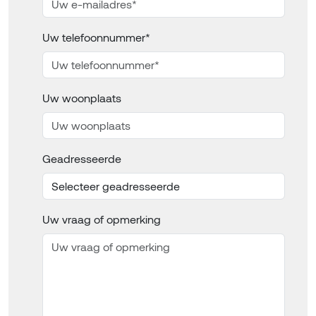
Uw telefoonnummer*
Uw woonplaats
Geadresseerde
Uw vraag of opmerking