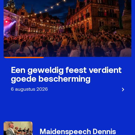
Een geweldig feest verdient
goede bescherming
6 augustus 2026
Maidenspeech Dennis