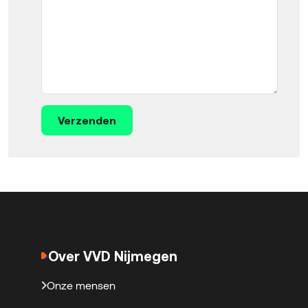
Verzenden
Over VVD Nijmegen
Onze mensen