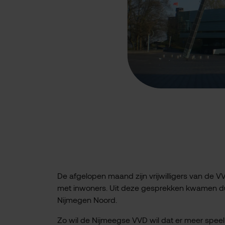
De afgelopen maand zijn vrijwilligers van de 
met inwoners. Uit deze gesprekken kwamen dui
Nijmegen Noord.
Zo wil de Nijmeegse VVD wil dat er meer speel