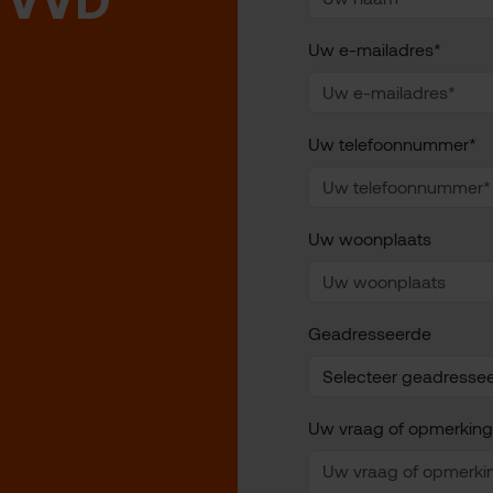
Uw e-mailadres*
Uw telefoonnummer*
Uw woonplaats
Geadresseerde
Uw vraag of opmerking