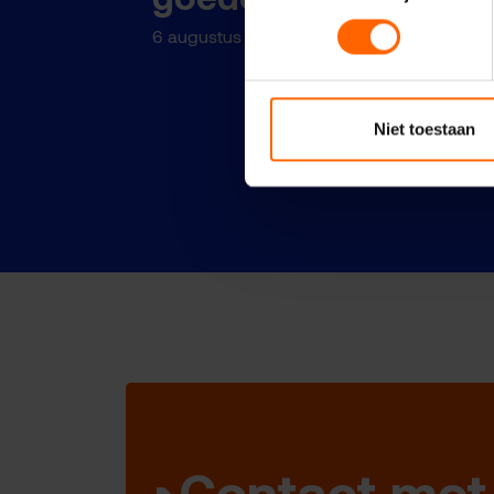
6 augustus 2026
Niet toestaan
Contact met