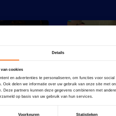
Details
 van cookies
ent en advertenties te personaliseren, om functies voor social
. Ook delen we informatie over uw gebruik van onze site met on
e. Deze partners kunnen deze gegevens combineren met andere i
erzameld op basis van uw gebruik van hun services.
verdient
Voorkeuren
Statistieken