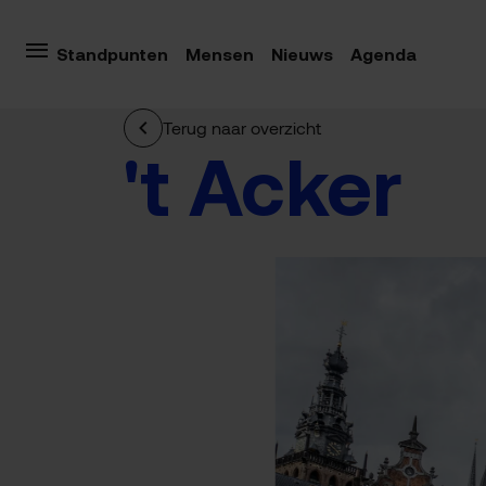
Standpunten
Mensen
Nieuws
Agenda
Terug naar overzicht
't Acker