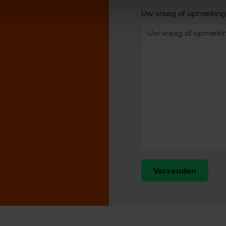
Uw vraag of opmerking
Verzenden