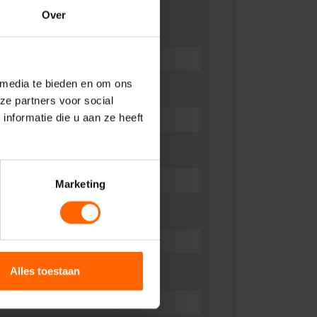
Over
 media te bieden en om ons
ze partners voor social
nformatie die u aan ze heeft
Marketing
Alles toestaan