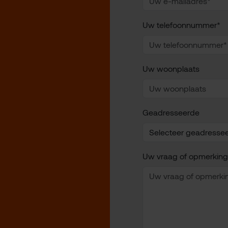
Uw telefoonnummer*
Uw woonplaats
Geadresseerde
Uw vraag of opmerking