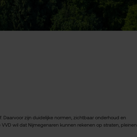
f. Daarvoor zijn duidelijke normen, zichtbaar onderhoud en
VVD wil dat Nijmegenaren kunnen rekenen op straten, pleinen