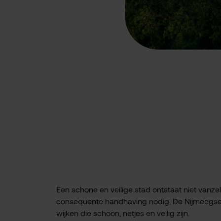
Een schone en veilige stad ontstaat niet vanzel
consequente handhaving nodig. De Nijmeegse 
wijken die schoon, netjes en veilig zijn.