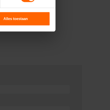
Alles toestaan