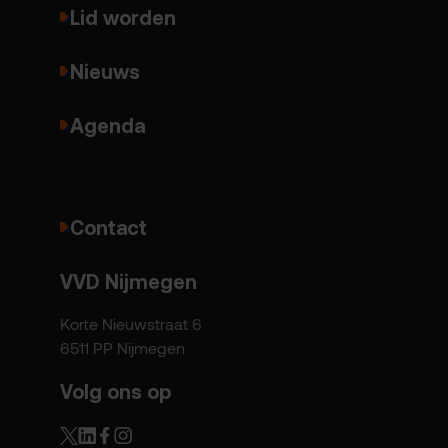
Lid worden
Nieuws
Agenda
Contact
VVD Nijmegen
Korte Nieuwstraat 6
6511 PP Nijmegen
Volg ons op