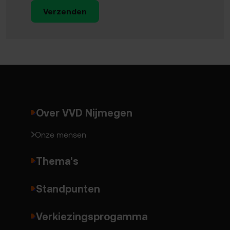
Verzenden
Over VVD Nijmegen
Onze mensen
Thema's
Standpunten
Verkiezingsprogamma