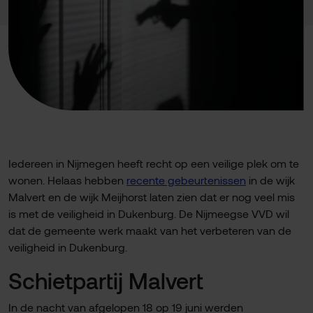
Iedereen in Nijmegen heeft recht op een veilige plek om te
wonen. Helaas hebben
recente gebeurtenissen
in de wijk
Malvert en de wijk Meijhorst laten zien dat er nog veel mis
is met de veiligheid in Dukenburg. De Nijmeegse VVD wil
dat de gemeente werk maakt van het verbeteren van de
veiligheid in Dukenburg.
Schietpartij Malvert
In de nacht van afgelopen 18 op 19 juni werden