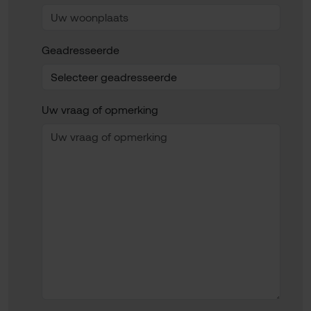
Geadresseerde
Uw vraag of opmerking