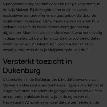
Nijmegenaren opgeschrikt door een hevige schietpartij in
de wijk Malvert. Bij deze gebeurtenis zijn er zware
explosieven aangetroffen in de garagebox die door de
politie werd omsingeld. Omwonenden moesten hun huis
verlaten en zelfs de lokale school werd gedeeltelijk
afgesloten. Maar niet alleen in deze nacht was het onveilig
in deze wijken. Uit de wijkmonitor blijkt bijvoorbeeld dat in
sommige wijken in Dukenburg 1 op de 4 mensen zich
onveilig voelt en in de wijk Meijhorst zelfs 1 op de 3!
Versterkt toezicht in
Dukenburg
Uit berichten in de Gelderlander blijkt dat bewoners van
Malvert en Meijhorst al eerder hebben aangeven dat het al
langer niet pluis is rondom de garageboxen onder de flats
en op andere plekken in de wijk. In de ogen van de
Nijmeegse VVD is het essentieel dat de gemeente en de