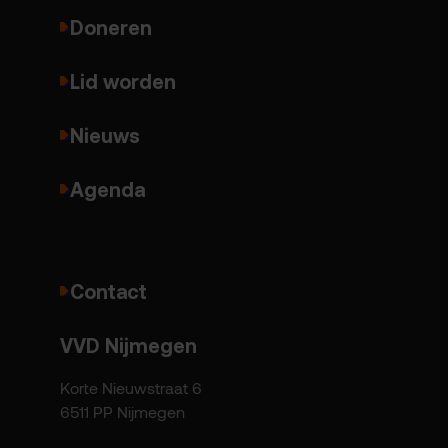
Doneren
Lid worden
Nieuws
Agenda
Contact
VVD Nijmegen
Korte Nieuwstraat 6
6511 PP Nijmegen