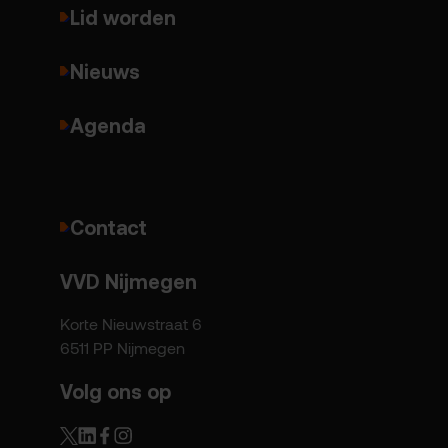
Lid worden
Nieuws
Agenda
Contact
VVD Nijmegen
Korte Nieuwstraat 6
6511 PP Nijmegen
Volg ons op