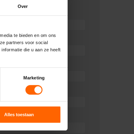
Over
 media te bieden en om ons
ze partners voor social
nformatie die u aan ze heeft
Marketing
Alles toestaan