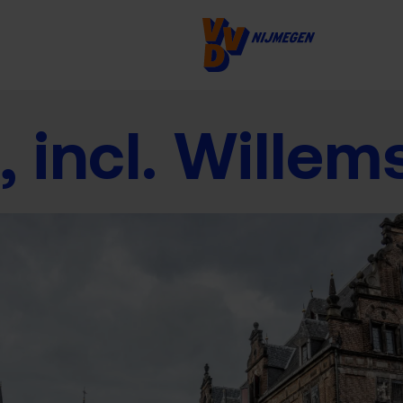
, incl. Wille