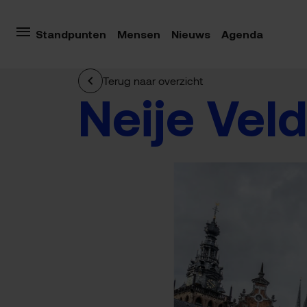
Standpunten
Mensen
Nieuws
Agenda
Terug naar overzicht
Neije Veld