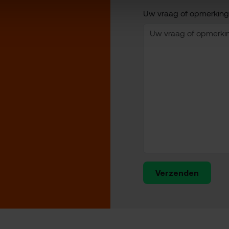
Uw vraag of opmerking
Verzenden