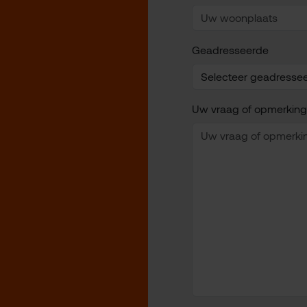
Geadresseerde
Uw vraag of opmerking