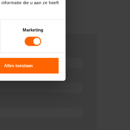
nformatie die u aan ze heeft
Marketing
Alles toestaan