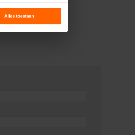
Alles toestaan