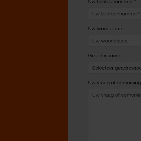
Uw telefoonnummer*
Uw woonplaats
Geadresseerde
Uw vraag of opmerking