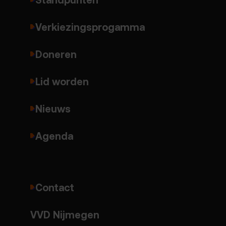
Verkiezingsprogamma
Doneren
Lid worden
Nieuws
Agenda
Contact
VVD Nijmegen