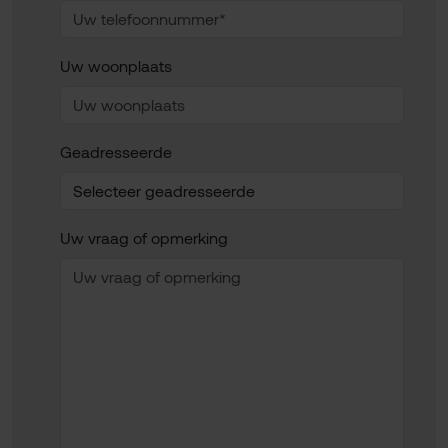
Uw woonplaats
Geadresseerde
Uw vraag of opmerking