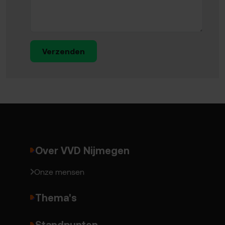
Verzenden
Over VVD Nijmegen
Onze mensen
Thema's
Standpunten