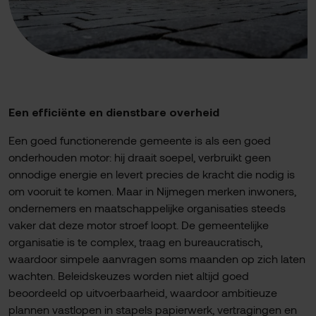
Een efficiënte en dienstbare overheid
Een goed functionerende gemeente is als een goed
onderhouden motor: hij draait soepel, verbruikt geen
onnodige energie en levert precies de kracht die nodig is
om vooruit te komen. Maar in Nijmegen merken inwoners,
ondernemers en maatschappelijke organisaties steeds
vaker dat deze motor stroef loopt. De gemeentelijke
organisatie is te complex, traag en bureaucratisch,
waardoor simpele aanvragen soms maanden op zich laten
wachten. Beleidskeuzes worden niet altijd goed
beoordeeld op uitvoerbaarheid, waardoor ambitieuze
plannen vastlopen in stapels papierwerk, vertragingen en