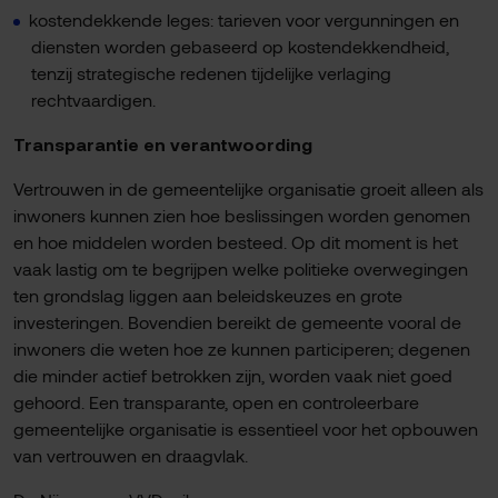
kostendekkende leges: tarieven voor vergunningen en
diensten worden gebaseerd op kostendekkendheid,
tenzij strategische redenen tijdelijke verlaging
rechtvaardigen.
Transparantie en verantwoording
Vertrouwen in de gemeentelijke organisatie groeit alleen als
inwoners kunnen zien hoe beslissingen worden genomen
en hoe middelen worden besteed. Op dit moment is het
vaak lastig om te begrijpen welke politieke overwegingen
ten grondslag liggen aan beleidskeuzes en grote
investeringen. Bovendien bereikt de gemeente vooral de
inwoners die weten hoe ze kunnen participeren; degenen
die minder actief betrokken zijn, worden vaak niet goed
gehoord. Een transparante, open en controleerbare
gemeentelijke organisatie is essentieel voor het opbouwen
van vertrouwen en draagvlak.